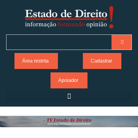
Área restrita
Cadastrar
Apoiador