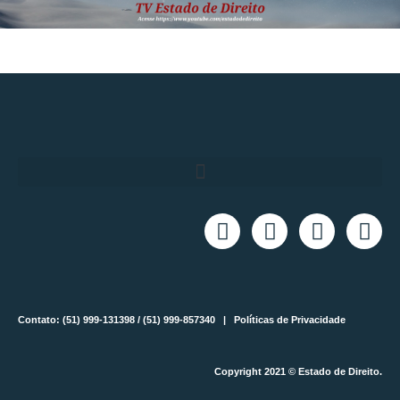
Contato: (51) 999-131398 / (51) 999-857340 |
Políticas de Privacidade
Copyright 2021 © Estado de Direito.