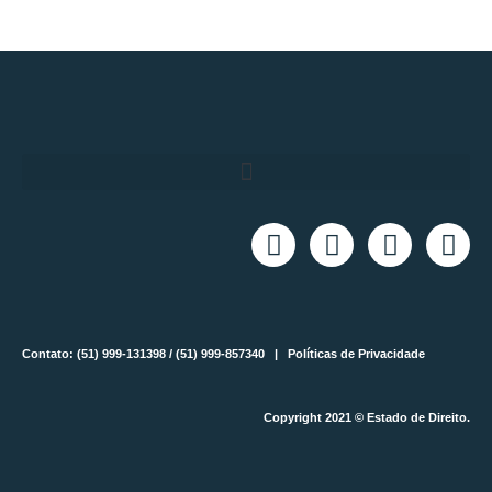
Contato: (51) 999-131398 / (51) 999-857340 |
Políticas de Privacidade
Copyright 2021 © Estado de Direito.