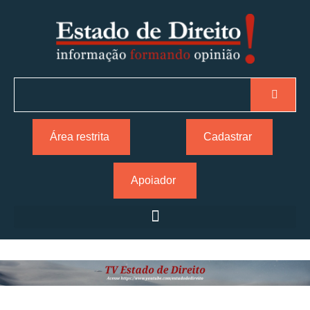
Área restrita
Cadastrar
Apoiador