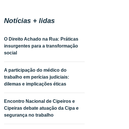
Notícias + lidas
O Direito Achado na Rua: Práticas
insurgentes para a transformação
social
A participação do médico do
trabalho em perícias judiciais:
dilemas e implicações éticas
Encontro Nacional de Cipeiros e
Cipeiras debate atuação da Cipa e
segurança no trabalho