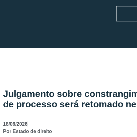
Julgamento sobre constrangim
de processo será retomado nest
18/06/2026
Por
Estado de direito