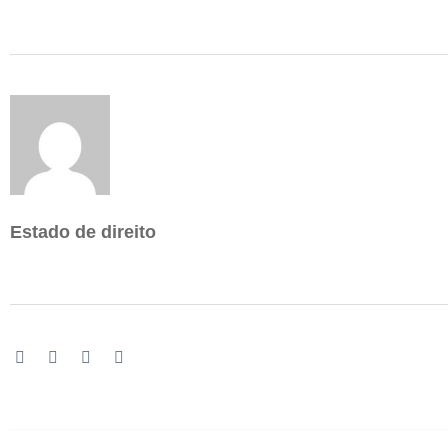
Estado de direito