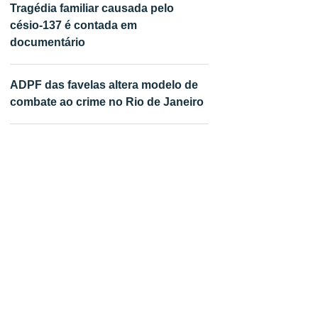
Tragédia familiar causada pelo
césio-137 é contada em
documentário
ADPF das favelas altera modelo de
combate ao crime no Rio de Janeiro