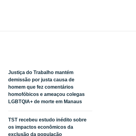
Justiça do Trabalho mantém
demissão por justa causa de
homem que fez comentários
homofóbicos e ameaçou colegas
LGBTQIA+ de morte em Manaus
TST recebeu estudo inédito sobre
os impactos econômicos da
exclusão da população