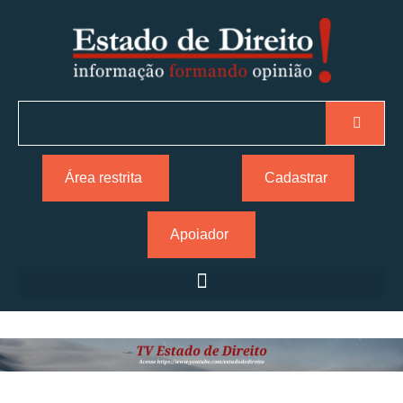
Área restrita
Cadastrar
Apoiador