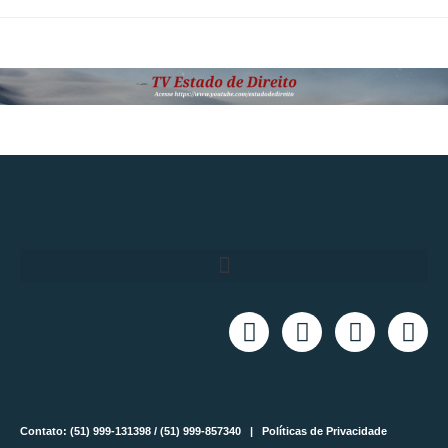
Contato: (51) 999-131398 / (51) 999-857340 |
Políticas de Privacidade