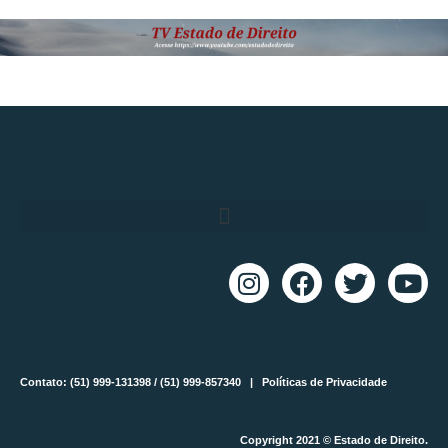
Contato: (51) 999-131398 / (51) 999-857340 |
Políticas de Privacidade
Copyright 2021 © Estado de Direito.