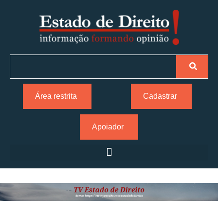
Área restrita
Cadastrar
Apoiador