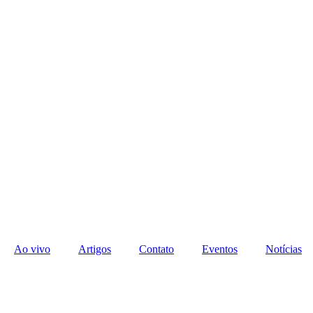
Ao vivo
Artigos
Contato
Eventos
Notícias