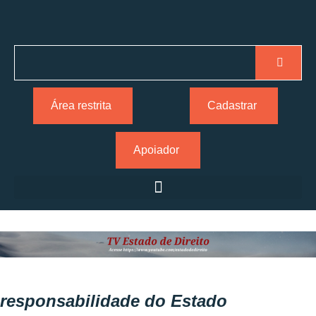
Área restrita
Cadastrar
Apoiador
responsabilidade do Estado