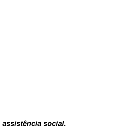
assistência social.