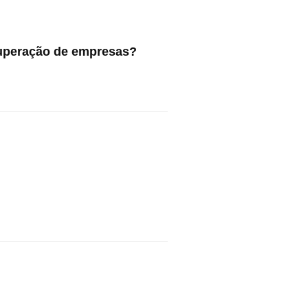
ecuperação de empresas?