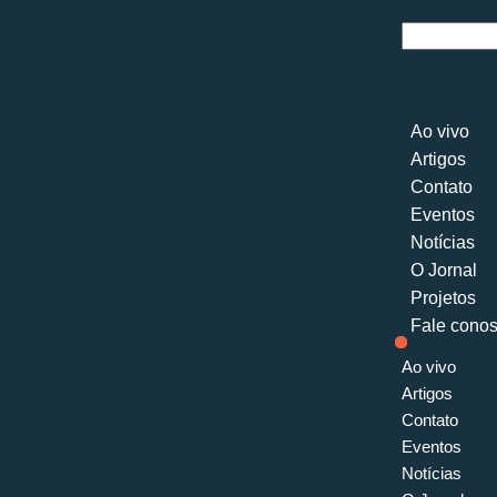
Ao vivo
Artigos
Contato
Eventos
Notícias
O Jornal
Projetos
Fale cono
Ao vivo
Artigos
Contato
Eventos
Notícias