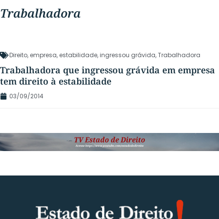
Trabalhadora
Direito
,
empresa
,
estabilidade
,
ingressou grávida
,
Trabalhadora
Trabalhadora que ingressou grávida em empresa
tem direito à estabilidade
03/09/2014