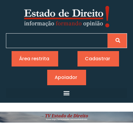
Área restrita
Cadastrar
Apoiador