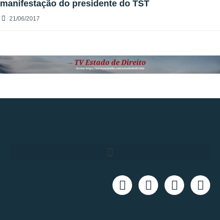
manifestação do presidente do TST
21/06/2017