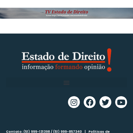
Contato: (51) 999-131398 / (51) 999-857340 |
Políticas de