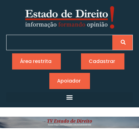
Área restrita
Cadastrar
Apoiador