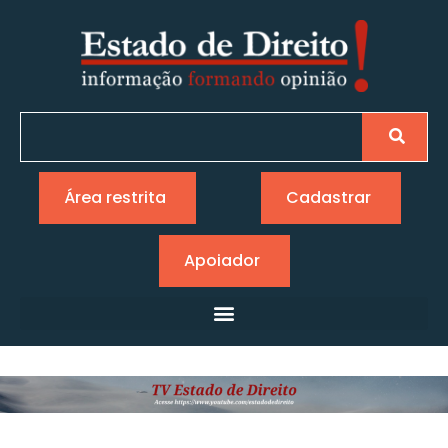
Área restrita
Cadastrar
Apoiador