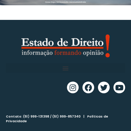
Contato: (51) 999-131398 / (51) 999-857340 |
Políticas de
Privacidade