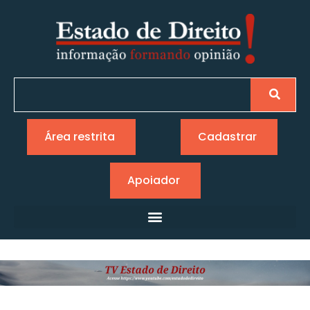
Área restrita
Cadastrar
Apoiador