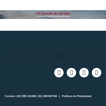
Contato: (51) 999-131398 / (51) 999-857340 |
Políticas de Privacidade