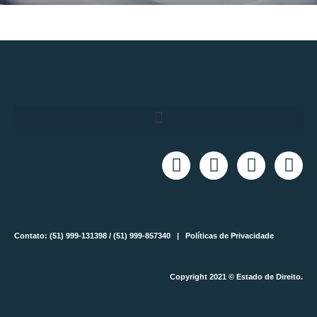
Contato: (51) 999-131398 / (51) 999-857340 |
Políticas de Privacidade
Copyright 2021 © Estado de Direito.