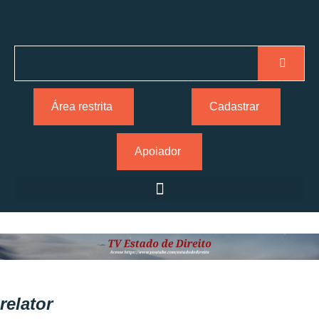
Área restrita
Cadastrar
Apoiador
relator