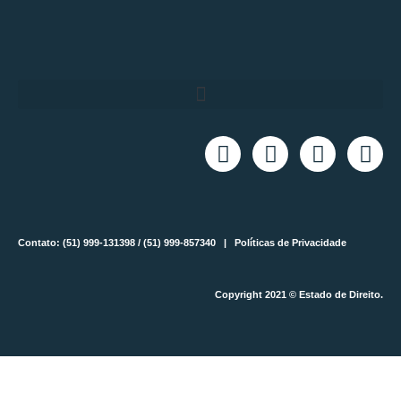
Contato: (51) 999-131398 / (51) 999-857340 |
Políticas de Privacidade
Copyright 2021 © Estado de Direito.