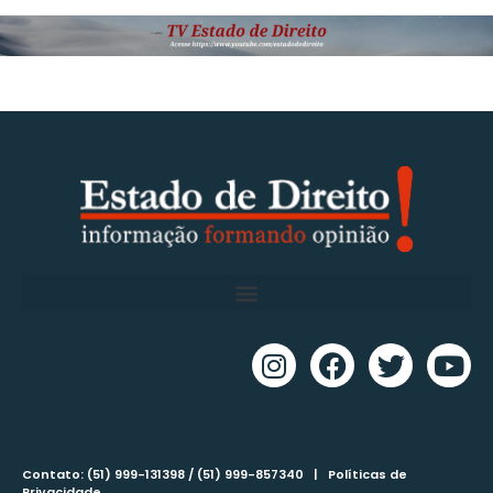
Contato: (51) 999-131398 / (51) 999-857340 |
Políticas de
Privacidade