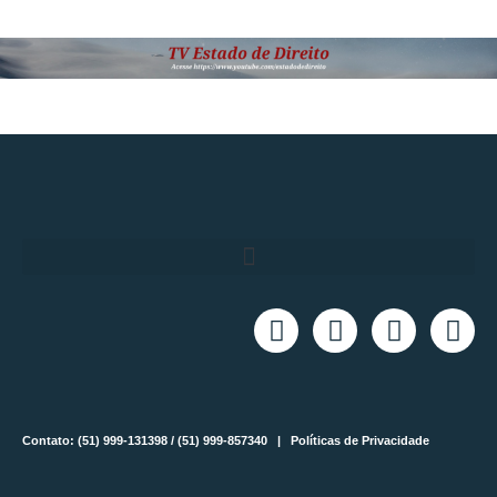
Contato: (51) 999-131398 / (51) 999-857340 |
Políticas de Privacidade