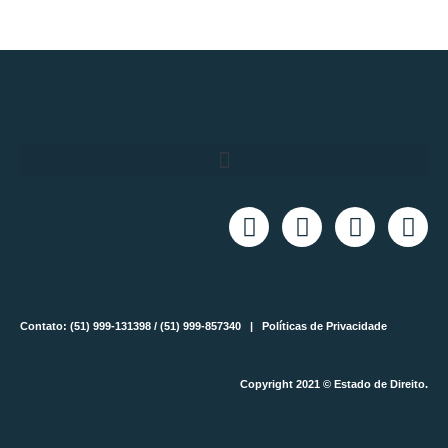
Contato: (51) 999-131398 / (51) 999-857340 |
Políticas de Privacidade
Copyright 2021 © Estado de Direito.