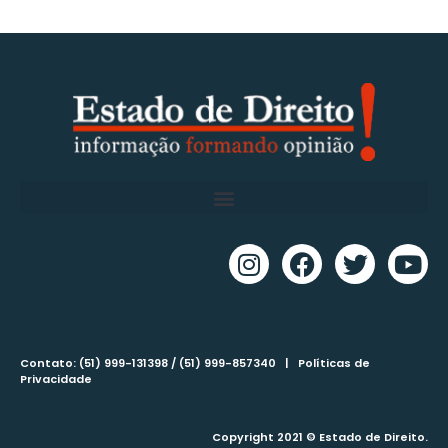
Contato: (51) 999-131398 / (51) 999-857340 |
Políticas de
Privacidade
Copyright 2021 © Estado de Direito.