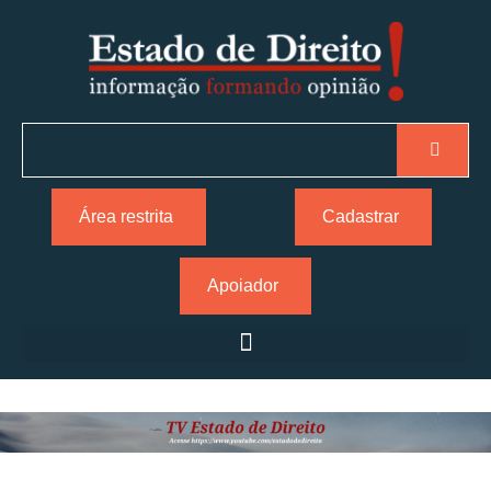
Área restrita
Cadastrar
Apoiador