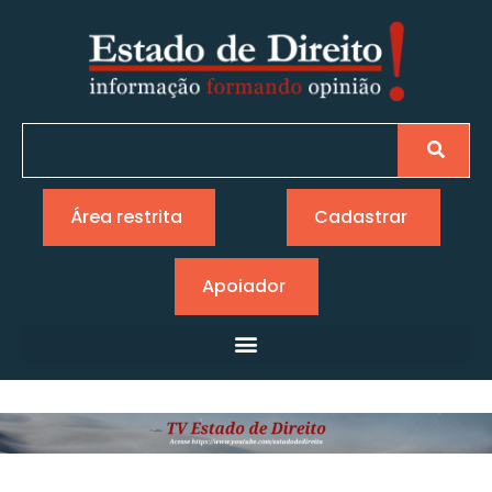
Área restrita
Cadastrar
Apoiador