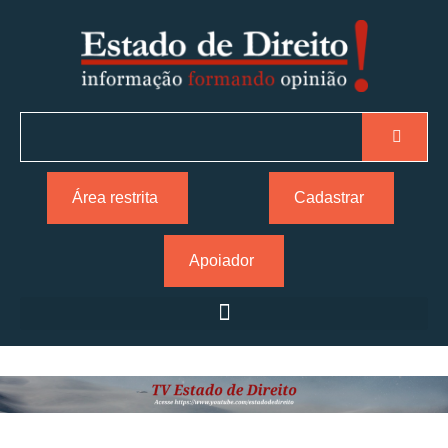
Área restrita
Cadastrar
Apoiador