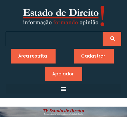
Área restrita
Cadastrar
Apoiador