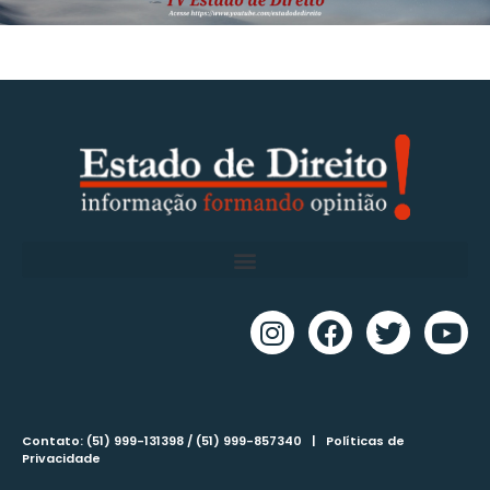
Contato: (51) 999-131398 / (51) 999-857340 |
Políticas de
Privacidade