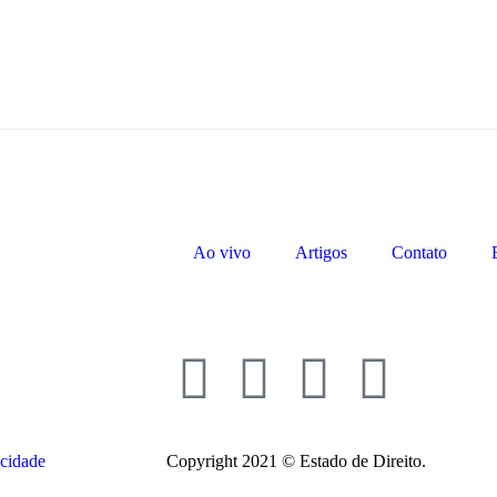
Ao vivo
Artigos
Contato
acidade
Copyright 2021 © Estado de Direito.