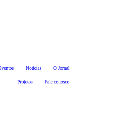
Eventos
Notícias
O Jornal
Projetos
Fale conosco