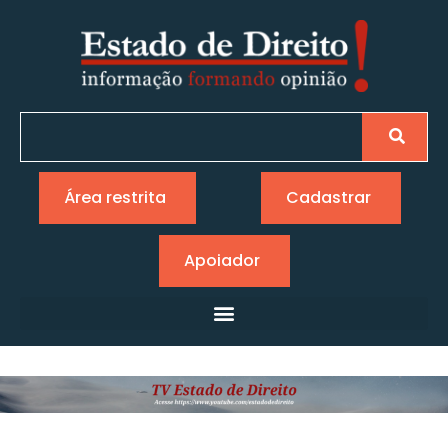
Área restrita
Cadastrar
Apoiador