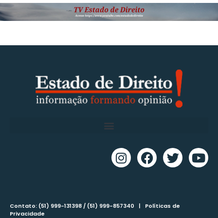
Contato: (51) 999-131398 / (51) 999-857340 |
Políticas de
Privacidade