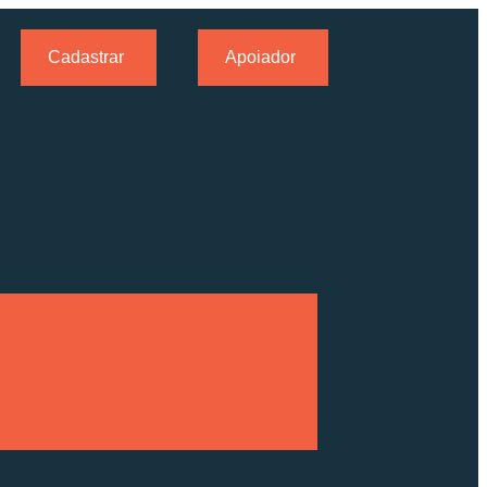
Cadastrar
Apoiador