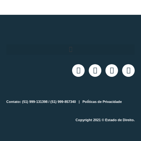
Contato: (51) 999-131398 / (51) 999-857340 |
Políticas de Privacidade
Copyright 2021 © Estado de Direito.