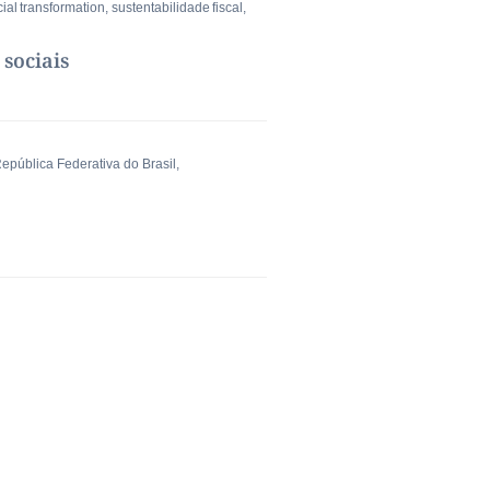
ial transformation
,
sustentabilidade fiscal
,
 sociais
epública Federativa do Brasil
,