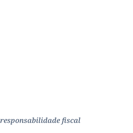
responsabilidade fiscal