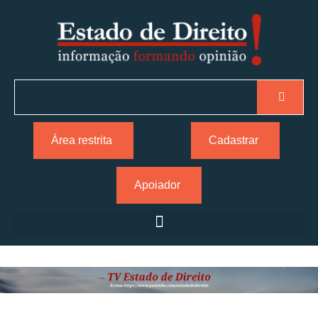
Área restrita
Cadastrar
Apoiador