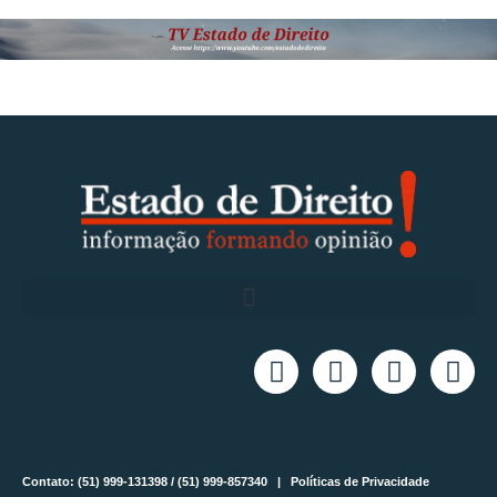
Contato: (51) 999-131398 / (51) 999-857340 |
Políticas de Privacidade