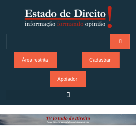
Área restrita
Cadastrar
Apoiador