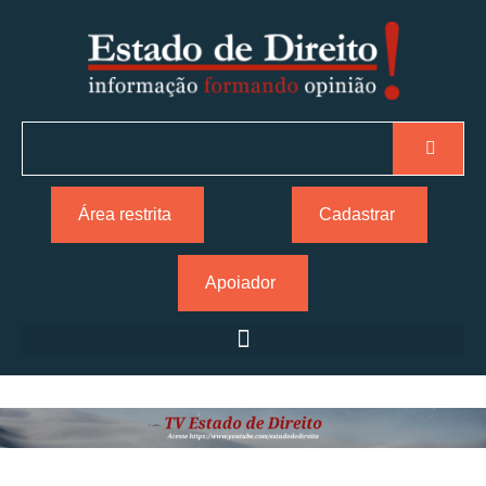
Área restrita
Cadastrar
Apoiador