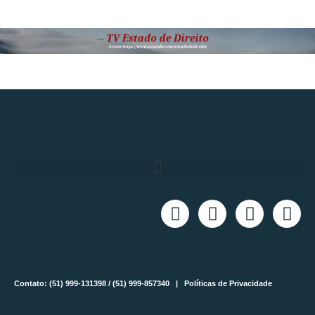
Contato: (51) 999-131398 / (51) 999-857340 |
Políticas de Privacidade