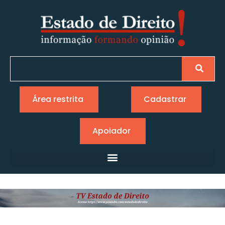
Área restrita
Cadastrar
Apoiador