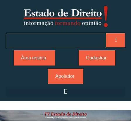
Área restrita
Cadastrar
Apoiador