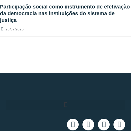
Participação social como instrumento de efetivação
da democracia nas instituições do sistema de
justiça
23/07/2025