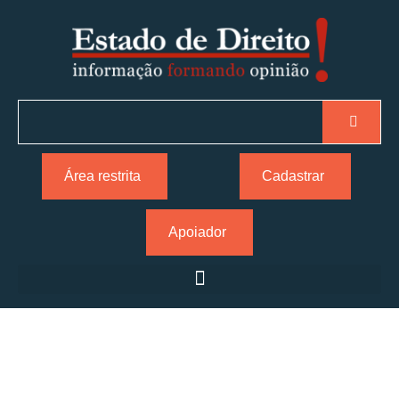
Área restrita
Cadastrar
Apoiador