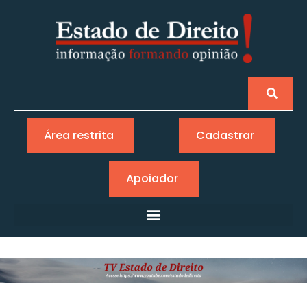
Área restrita
Cadastrar
Apoiador