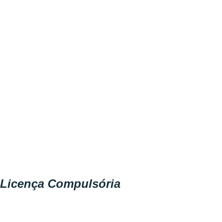
Licença Compulsória