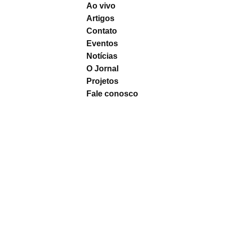
Ao vivo
Artigos
Contato
Eventos
Notícias
O Jornal
Projetos
Fale conosco