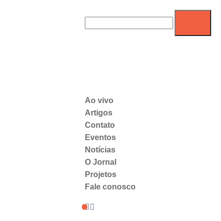
Ao vivo
Artigos
Contato
Eventos
Notícias
O Jornal
Projetos
Fale conosco