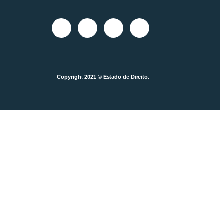
Copyright 2021 © Estado de Direito.