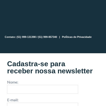
Contato: (51) 999-131398 / (51) 999-857340 |
Políticas de Privacidade
Cadastra-se para
receber nossa newsletter
Nome:
E-mail: