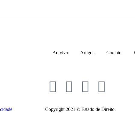
Ao vivo
Artigos
Contato
acidade
Copyright 2021 © Estado de Direito.