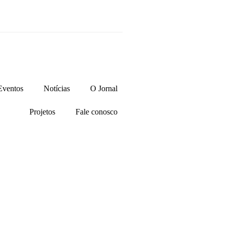
Eventos
Notícias
O Jornal
Projetos
Fale conosco