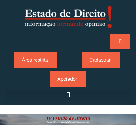
Área restrita
Cadastrar
Apoiador