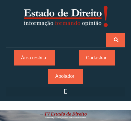
Área restrita
Cadastrar
Apoiador