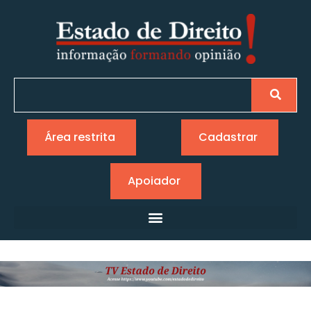
Área restrita
Cadastrar
Apoiador