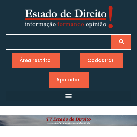
Área restrita
Cadastrar
Apoiador