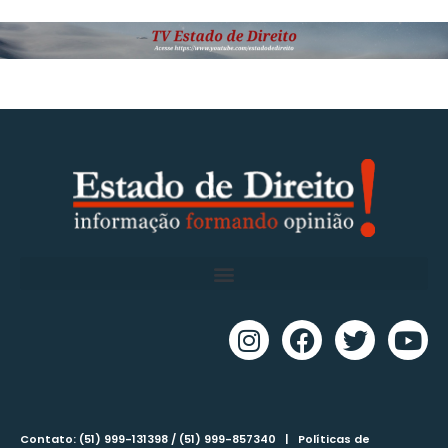
Contato: (51) 999-131398 / (51) 999-857340 |
Políticas de