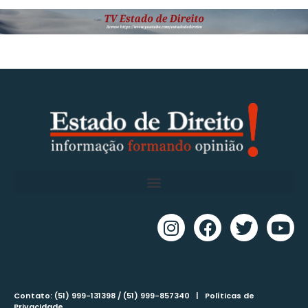
Contato: (51) 999-131398 / (51) 999-857340 |
Políticas de
Privacidade