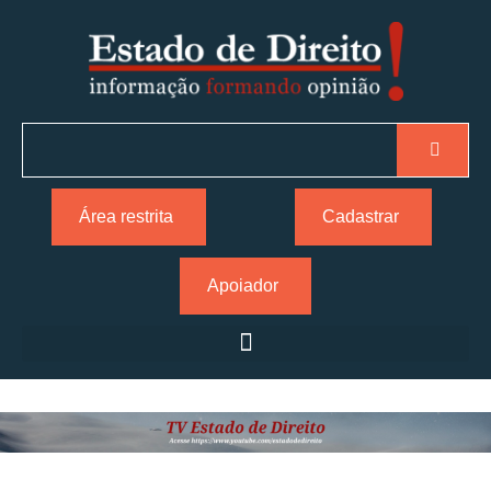
Área restrita
Cadastrar
Apoiador