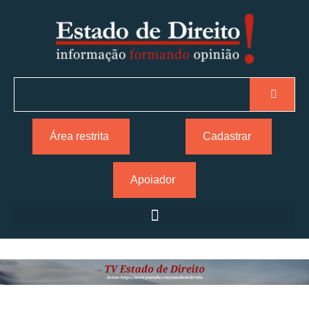
Área restrita
Cadastrar
Apoiador