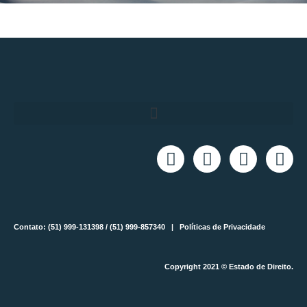
Contato: (51) 999-131398 / (51) 999-857340 |
Políticas de Privacidade
Copyright 2021 © Estado de Direito.