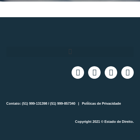
Contato: (51) 999-131398 / (51) 999-857340 |
Políticas de Privacidade
Copyright 2021 © Estado de Direito.