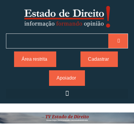
Área restrita
Cadastrar
Apoiador