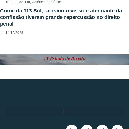
Tribunal do Júri
,
violência doméstica
Crime da 113 Sul, racismo reverso e atenuante da
confissão tiveram grande repercussão no direito
penal
14/12/2025