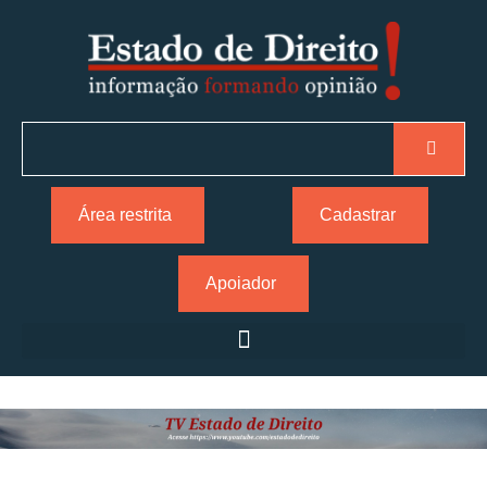
Área restrita
Cadastrar
Apoiador