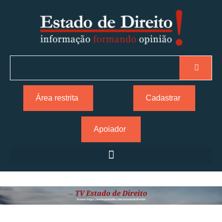
Área restrita
Cadastrar
Apoiador