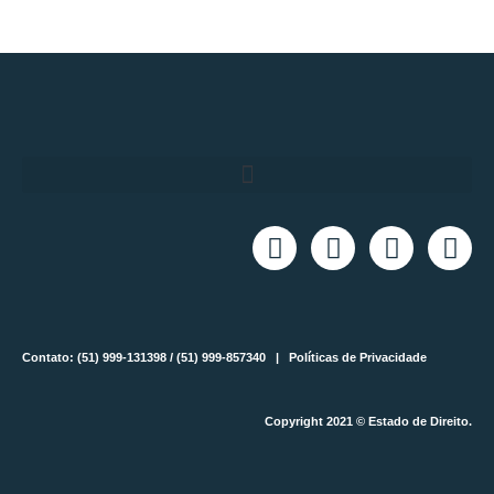
Contato: (51) 999-131398 / (51) 999-857340 |
Políticas de Privacidade
Copyright 2021 © Estado de Direito.