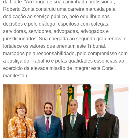
da Corte. “Ao longo de sua caminhada profissional,
Roberto Zonta construiu uma carreira marcada pela
dedicação ao serviço público, pelo equilíbrio nas
decisões e pelo diálogo respeitoso com colegas,
servidoras, servidores, advogadas, advogados e
jurisdicionados. Sua chegada ao segundo grau renova e
fortalece os valores que orientam este Tribunal,
marcados pela responsabilidade, pelo compromisso com
a Justiça do Trabalho e pelas qualidades essenciais ao
exercício da elevada missão de integrar esta Corte”,
manifestou.