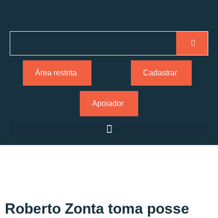
Área restrita
Cadastrar
Apoiador
Roberto Zonta toma posse