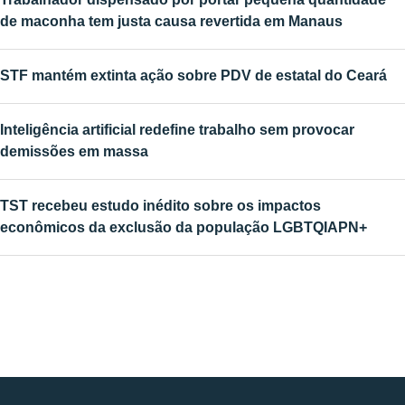
de maconha tem justa causa revertida em Manaus
STF mantém extinta ação sobre PDV de estatal do Ceará
Inteligência artificial redefine trabalho sem provocar
demissões em massa
TST recebeu estudo inédito sobre os impactos
econômicos da exclusão da população LGBTQIAPN+