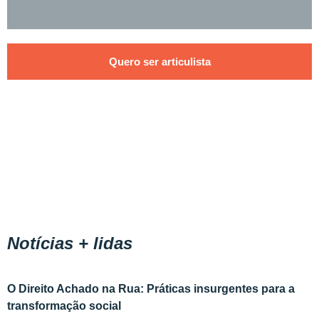
Quero ser articulista
Notícias + lidas
O Direito Achado na Rua: Práticas insurgentes para a
transformação social