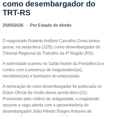
como desembargador do
TRT-RS
25/05/2026
Por
Estado de direito
O magistrado Roberto Antônio Carvalho Zonta tomou
posse, na sexta-feira (22/5), como desembargador do
Tribunal Regional do Trabalho da 4ª Região (RS).
A solenidade ocorreu no Salão Nobre da Presidência e
contou com a presença de magistrados(as),
servidores(as) e familiares do empossado.
A nomeação do novo desembargador foi publicada no
Diário Oficial da União dessa quinta-feira (21).
Promovido pelo critério de antiguidade, o magistrado
assume a vaga aberta com a aposentadoria do
desembargador João Alfredo Borges Antunes de