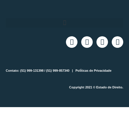
Contato: (51) 999-131398 / (51) 999-857340 |
Políticas de Privacidade
Copyright 2021 © Estado de Direito.