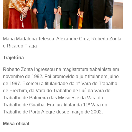
Maria Madalena Telesca, Alexandre Cruz, Roberto Zonta
e Ricardo Fraga
Trajetória
Roberto Zonta ingressou na magistratura trabalhista em
novembro de 1992. Foi promovido a juiz titular em julho
de 1997. Exerceu a titularidade da 1ª Vara do Trabalho
de Erechim, da Vara do Trabalho de Ijuí, da Vara do
Trabalho de Palmeira das Missões e da Vara do
Trabalho de Guaíba. Era juiz titular da 11ª Vara do
Trabalho de Porto Alegre desde março de 2002.
Mesa oficial