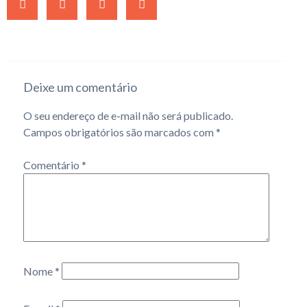
Deixe um comentário
O seu endereço de e-mail não será publicado.
Campos obrigatórios são marcados com
*
Comentário
*
Nome
*