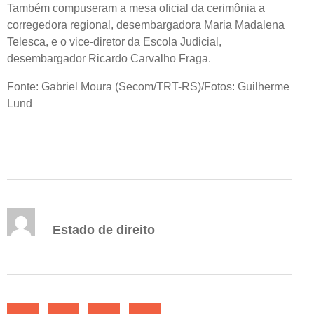
Também compuseram a mesa oficial da cerimônia a
corregedora regional, desembargadora Maria Madalena
Telesca, e o vice-diretor da Escola Judicial,
desembargador Ricardo Carvalho Fraga.
Fonte: Gabriel Moura (Secom/TRT-RS)/Fotos: Guilherme
Lund
Estado de direito