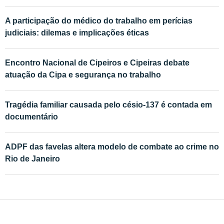
A participação do médico do trabalho em perícias
judiciais: dilemas e implicações éticas
Encontro Nacional de Cipeiros e Cipeiras debate
atuação da Cipa e segurança no trabalho
Tragédia familiar causada pelo césio-137 é contada em
documentário
ADPF das favelas altera modelo de combate ao crime no
Rio de Janeiro